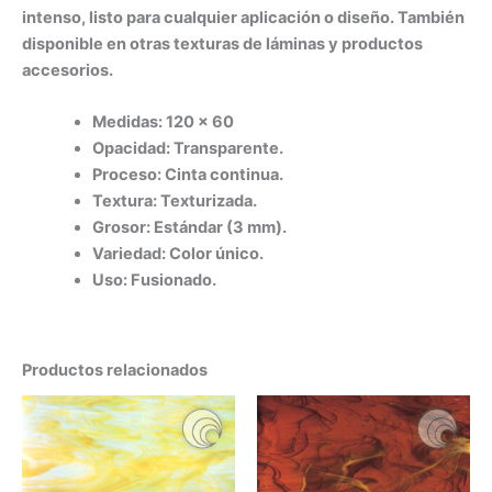
intenso, listo para cualquier aplicación o diseño. También
disponible en otras texturas de láminas y productos
accesorios.
Medidas: 120 x 60
Opacidad: Transparente.
Proceso: Cinta continua.
Textura: Texturizada.
Grosor: Estándar (3 mm).
Variedad: Color único.
Uso: Fusionado.
Productos relacionados