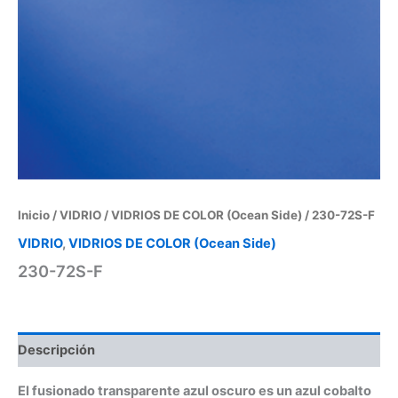
Inicio
/
VIDRIO
/
VIDRIOS DE COLOR (Ocean Side)
/ 230-72S-F
VIDRIO
,
VIDRIOS DE COLOR (Ocean Side)
230-72S-F
Descripción
El fusionado transparente azul oscuro es un azul cobalto