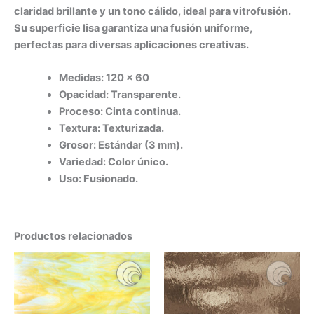
claridad brillante y un tono cálido, ideal para vitrofusión.
Su superficie lisa garantiza una fusión uniforme,
perfectas para diversas aplicaciones creativas.
Medidas: 120 x 60
Opacidad: Transparente.
Proceso: Cinta continua.
Textura: Texturizada.
Grosor: Estándar (3 mm).
Variedad: Color único.
Uso: Fusionado.
Productos relacionados