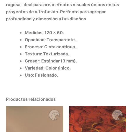
rugosa, ideal para crear efectos visuales únicos en tus
proyectos de vitrofusión. Perfecto para agregar
profundidad y dimensión a tus diseños.
Medidas: 120 x 60.
Opacidad: Transparente.
Proceso: Cinta continua.
Textura: Texturizada.
Grosor: Estándar (3 mm).
Variedad: Color único.
Uso: Fusionado.
Productos relacionados