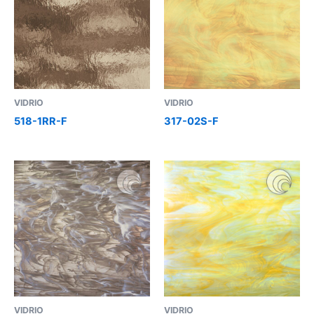
VIDRIO
VIDRIO
518-1RR-F
317-02S-F
VIDRIO
VIDRIO