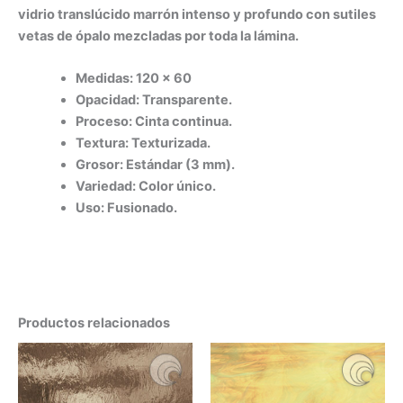
vidrio translúcido marrón intenso y profundo con sutiles
vetas de ópalo mezcladas por toda la lámina.
Medidas: 120 x 60
Opacidad: Transparente.
Proceso: Cinta continua.
Textura: Texturizada.
Grosor: Estándar (3 mm).
Variedad: Color único.
Uso: Fusionado.
Productos relacionados