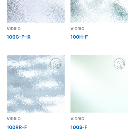
VIDRIO
VIDRIO
100G-F-IR
100H-F
VIDRIO
VIDRIO
100RR-F
100S-F