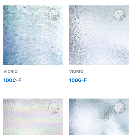
VIDRIO
VIDRIO
100C-F
100G-F