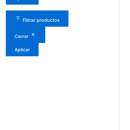
Filtrar productos
Cerrar
Aplicar