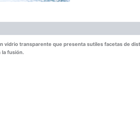
n vidrio transparente que presenta sutiles facetas de dist
 la fusión.