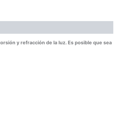
orsión y refracción de la luz. Es posible que sea