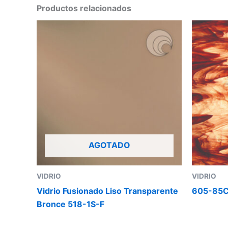
Productos relacionados
AGOTADO
VIDRIO
VIDRIO
Vidrio Fusionado Liso Transparente
605-85
Bronce 518-1S-F