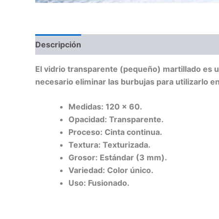
Descripción
El vidrio transparente (pequeño) martillado es u
necesario eliminar las burbujas para utilizarlo en
Medidas: 120 x 60.
Opacidad: Transparente.
Proceso: Cinta continua.
Textura: Texturizada.
Grosor: Estándar (3 mm).
Variedad: Color único.
Uso: Fusionado.