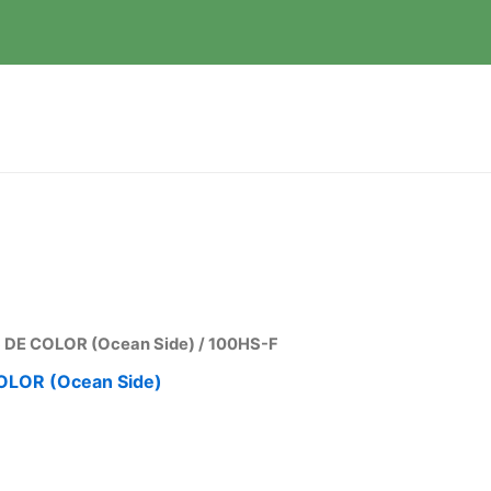
 DE COLOR (Ocean Side)
/ 100HS-F
OLOR (Ocean Side)