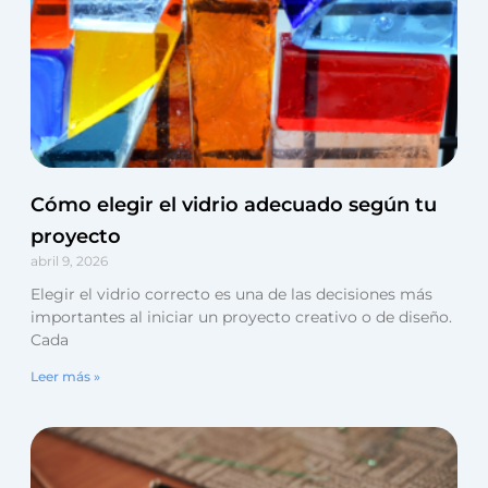
Cómo elegir el vidrio adecuado según tu
proyecto
abril 9, 2026
Elegir el vidrio correcto es una de las decisiones más
importantes al iniciar un proyecto creativo o de diseño.
Cada
Leer más »