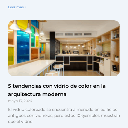
Leer más »
5 tendencias con vidrio de color en la
arquitectura moderna
mayo 13, 2024
El vidrio coloreado se encuentra a menudo en edificios
antiguos con vidrieras, pero estos 10 ejemplos muestran
que el vidrio