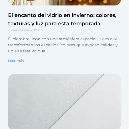
El encanto del vidrio en invierno: colores,
texturas y luz para esta temporada
diciembre 4, 2025
Diciembre llega con una atmósfera especial: luces que
transforman los espacios, colores que evocan calidez y
un aire festivo que
Leer más »