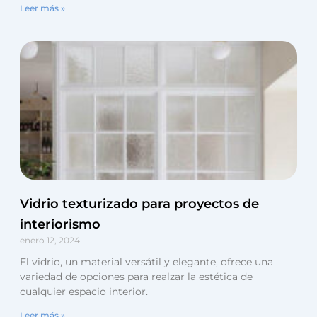
Leer más »
Vidrio texturizado para proyectos de
interiorismo
enero 12, 2024
El vidrio, un material versátil y elegante, ofrece una
variedad de opciones para realzar la estética de
cualquier espacio interior.
Leer más »