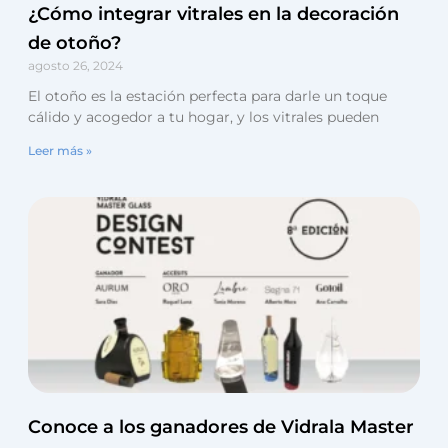
¿Cómo integrar vitrales en la decoración
de otoño?
agosto 26, 2024
El otoño es la estación perfecta para darle un toque
cálido y acogedor a tu hogar, y los vitrales pueden
Leer más »
Conoce a los ganadores de Vidrala Master