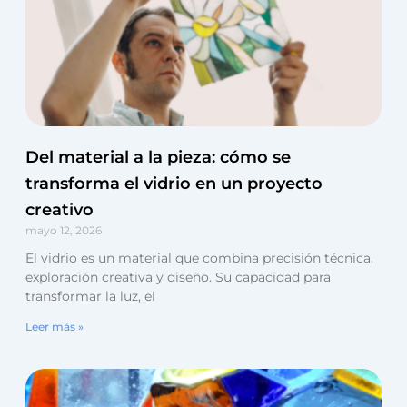
Del material a la pieza: cómo se
transforma el vidrio en un proyecto
creativo
mayo 12, 2026
El vidrio es un material que combina precisión técnica,
exploración creativa y diseño. Su capacidad para
transformar la luz, el
Leer más »