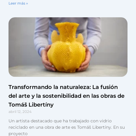
Leer más »
Transformando la naturaleza: La fusión
del arte y la sostenibilidad en las obras de
Tomáš Libertíny
abril 12, 2024
Un artista destacado que ha trabajado con vidrio
reciclado en una obra de arte es Tomáš Libertíny. En su
proyecto