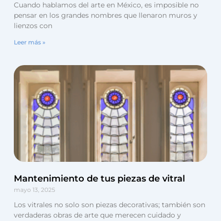
Cuando hablamos del arte en México, es imposible no
pensar en los grandes nombres que llenaron muros y
lienzos con
Leer más »
Mantenimiento de tus piezas de vitral
mayo 13, 2025
Los vitrales no solo son piezas decorativas; también son
verdaderas obras de arte que merecen cuidado y