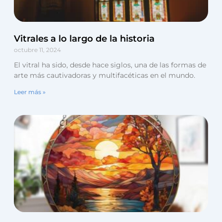
Vitrales a lo largo de la historia
octubre 11, 2024
El vitral ha sido, desde hace siglos, una de las formas de
arte más cautivadoras y multifacéticas en el mundo.
Leer más »