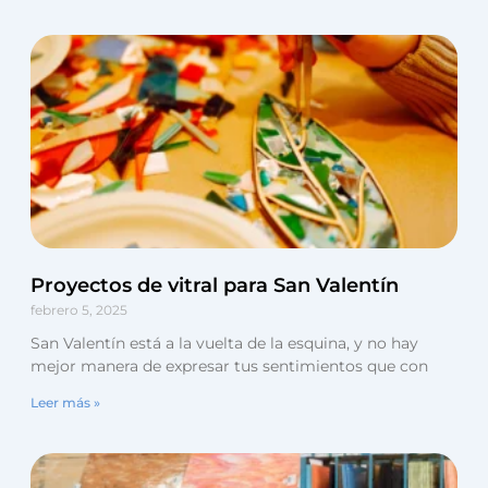
Proyectos de vitral para San Valentín
febrero 5, 2025
San Valentín está a la vuelta de la esquina, y no hay
mejor manera de expresar tus sentimientos que con
Leer más »