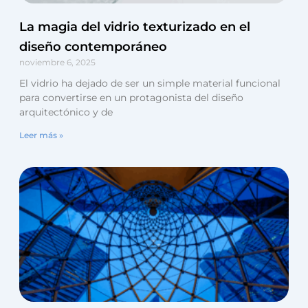
La magia del vidrio texturizado en el
diseño contemporáneo
noviembre 6, 2025
El vidrio ha dejado de ser un simple material funcional
para convertirse en un protagonista del diseño
arquitectónico y de
Leer más »