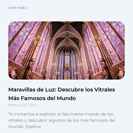
Leer más »
Maravillas de Luz: Descubre los Vitrales
Más Famosos del Mundo
febrero 23, 2024
Te invitamos a explorar el fascinante mundo de los
vitrales y descubrir algunos de los más famosos del
mundo. Explora