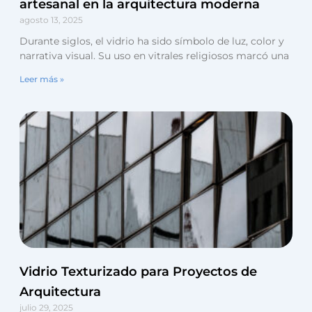
artesanal en la arquitectura moderna
agosto 13, 2025
Durante siglos, el vidrio ha sido símbolo de luz, color y
narrativa visual. Su uso en vitrales religiosos marcó una
Leer más »
Vidrio Texturizado para Proyectos de
Arquitectura
julio 29, 2025