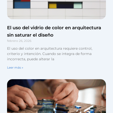
El uso del vidrio de color en arquitectura
sin saturar el diseño
febrero 26, 2026
El uso del color en arquitectura requiere control,
criterio y intención. Cuando se integra de forma
incorrecta, puede alterar la
Leer más »