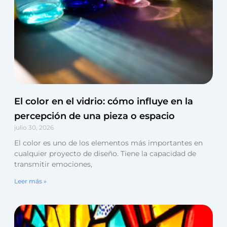
El color en el vidrio: cómo influye en la
percepción de una pieza o espacio
julio 30, 2026
El color es uno de los elementos más importantes en
cualquier proyecto de diseño. Tiene la capacidad de
transmitir emociones,
Leer más »