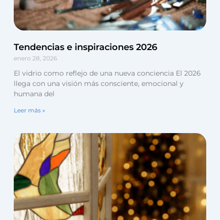
Tendencias e inspiraciones 2026
enero 28, 2026
El vidrio como reflejo de una nueva conciencia El 2026
llega con una visión más consciente, emocional y
humana del
Leer más »