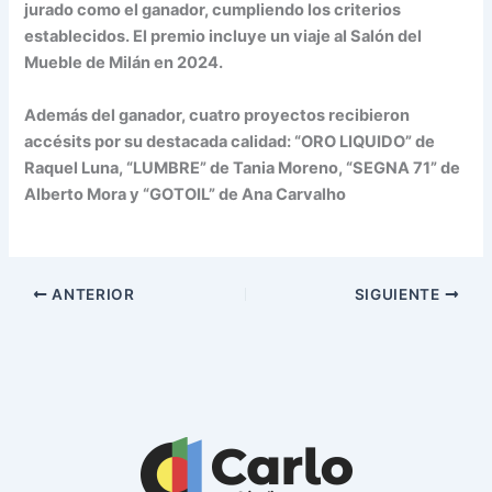
jurado como el ganador, cumpliendo los criterios
establecidos. El premio incluye un viaje al Salón del
Mueble de Milán en 2024.
Además del ganador, cuatro proyectos recibieron
accésits por su destacada calidad: “ORO LIQUIDO” de
Raquel Luna, “LUMBRE” de Tania Moreno, “SEGNA 71” de
Alberto Mora y “GOTOIL” de Ana Carvalho
ANTERIOR
SIGUIENTE