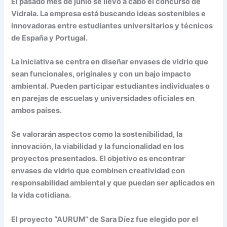
El pasado mes de junio se llevó a cabo el concurso de
Vidrala. La empresa está buscando ideas sostenibles e
innovadoras entre estudiantes universitarios y técnicos
de España y Portugal.
La iniciativa se centra en diseñar envases de vidrio que
sean funcionales, originales y con un bajo impacto
ambiental. Pueden participar estudiantes individuales o
en parejas de escuelas y universidades oficiales en
ambos países.
Se valorarán aspectos como la sostenibilidad, la
innovación, la viabilidad y la funcionalidad en los
proyectos presentados. El objetivo es encontrar
envases de vidrio que combinen creatividad con
responsabilidad ambiental y que puedan ser aplicados en
la vida cotidiana.
El proyecto “AURUM” de Sara Díez fue elegido por el