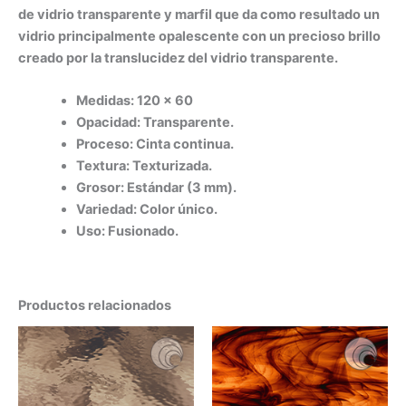
de vidrio transparente y marfil que da como resultado un
vidrio principalmente opalescente con un precioso brillo
creado por la translucidez del vidrio transparente.
Medidas: 120 x 60
Opacidad: Transparente.
Proceso: Cinta continua.
Textura: Texturizada.
Grosor: Estándar (3 mm).
Variedad: Color único.
Uso: Fusionado.
Productos relacionados