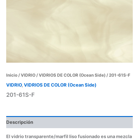
Inicio
/
VIDRIO
/
VIDRIOS DE COLOR (Ocean Side)
/ 201-61S-F
VIDRIO
,
VIDRIOS DE COLOR (Ocean Side)
201-61S-F
Descripción
El vidrio transparente/marfil liso fusionado es una mezcla