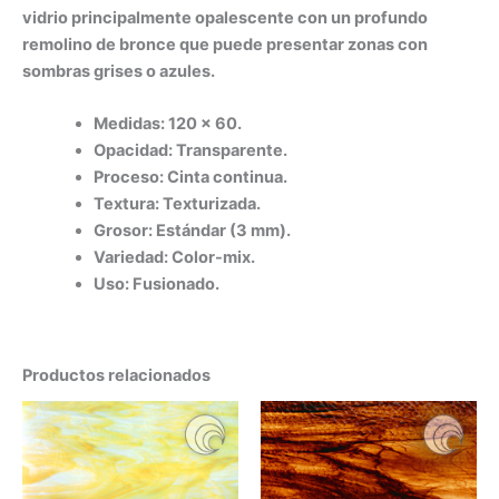
vidrio principalmente opalescente con un profundo
remolino de bronce que puede presentar zonas con
sombras grises o azules.
Medidas: 120 x 60.
Opacidad: Transparente.
Proceso: Cinta continua.
Textura: Texturizada.
Grosor: Estándar (3 mm).
Variedad: Color-mix.
Uso: Fusionado.
Productos relacionados