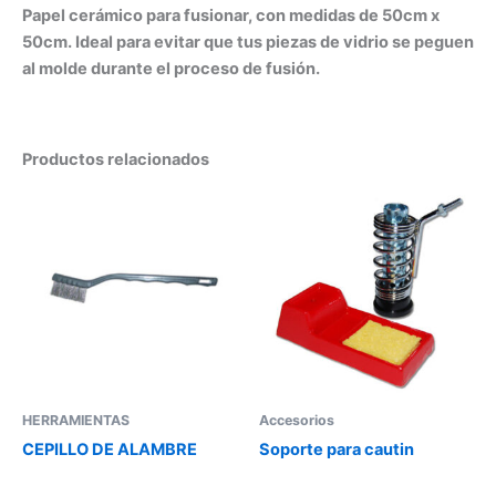
Papel cerámico para fusionar, con medidas de 50cm x
50cm. Ideal para evitar que tus piezas de vidrio se peguen
al molde durante el proceso de fusión.
Productos relacionados
HERRAMIENTAS
Accesorios
CEPILLO DE ALAMBRE
Soporte para cautin