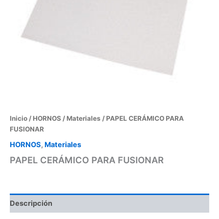
Inicio
/
HORNOS
/
Materiales
/ PAPEL CERÁMICO PARA
FUSIONAR
HORNOS
,
Materiales
PAPEL CERÁMICO PARA FUSIONAR
Descripción