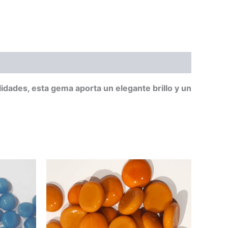
dades, esta gema aporta un elegante brillo y un