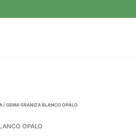
A
/ GEMA GRANIZA BLANCO OPALO
BLANCO OPALO