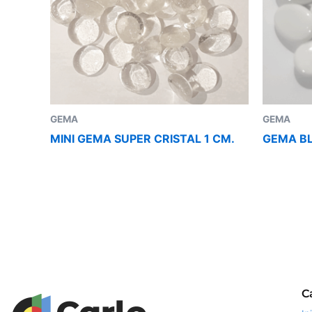
GEMA
GEMA
MINI GEMA SUPER CRISTAL 1 CM.
GEMA B
C