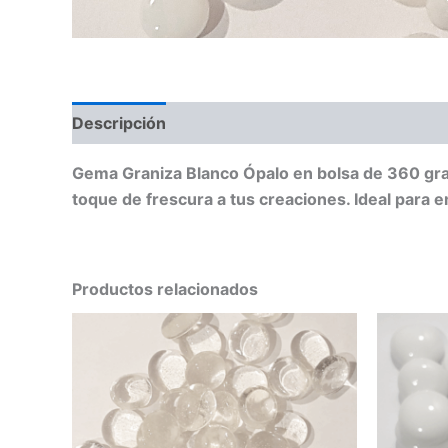
Descripción
Gema Graniza Blanco Ópalo en bolsa de 360 gram
toque de frescura a tus creaciones. Ideal para e
Productos relacionados