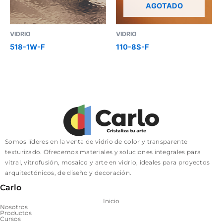
AGOTADO
VIDRIO
VIDRIO
518-1W-F
110-8S-F
Somos líderes en la venta de vidrio de color y transparente
texturizado. Ofrecemos materiales y soluciones integrales para
vitral, vitrofusión, mosaico y arte en vidrio, ideales para proyectos
arquitectónicos, de diseño y decoración.
Carlo
Inicio
Nosotros
Productos
Cursos