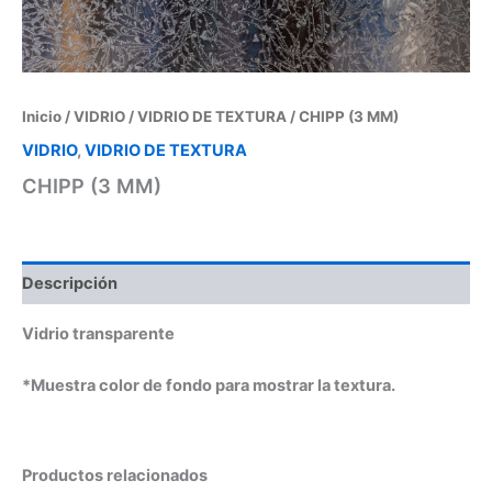
Inicio
/
VIDRIO
/
VIDRIO DE TEXTURA
/ CHIPP (3 MM)
VIDRIO
,
VIDRIO DE TEXTURA
CHIPP (3 MM)
Descripción
Vidrio transparente
*Muestra color de fondo para mostrar la textura.
Productos relacionados