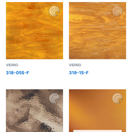
VIDRIO
VIDRIO
318-05S-F
319-1S-F