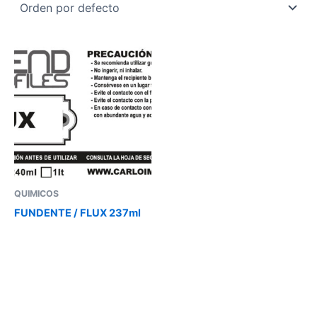
QUIMICOS
FUNDENTE / FLUX 237ml