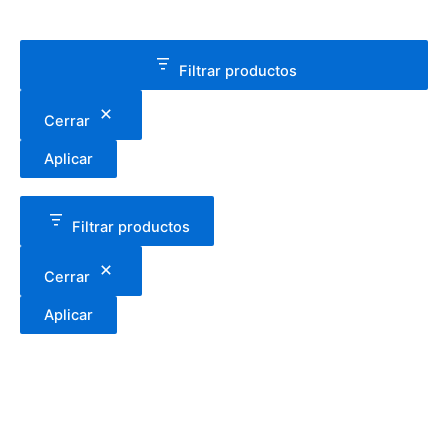
Filtrar productos
Cerrar
Aplicar
Filtrar productos
Cerrar
Aplicar