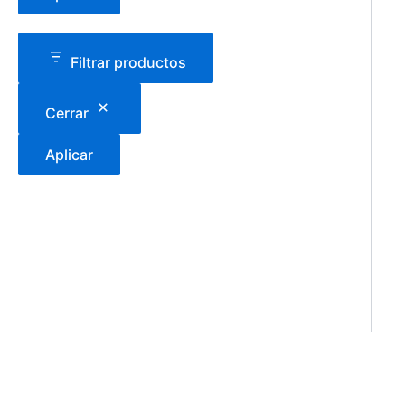
Filtrar productos
Cerrar
Aplicar