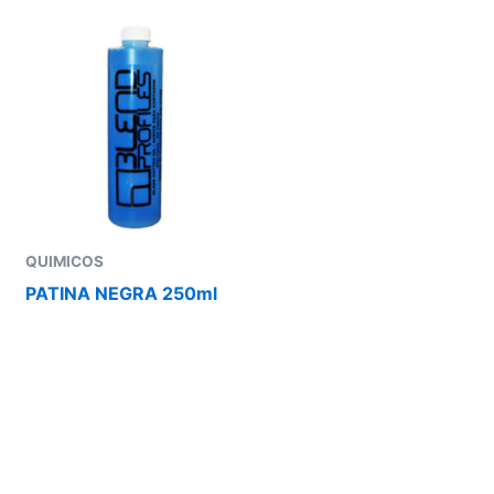
QUIMICOS
PATINA NEGRA 250ml