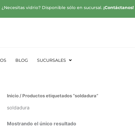
¿Necesitas vidrio? Disponible sólo en sucursal.
¡Contáctanos!
SOS
BLOG
SUCURSALES
Inicio
/ Productos etiquetados “soldadura”
soldadura
Mostrando el único resultado