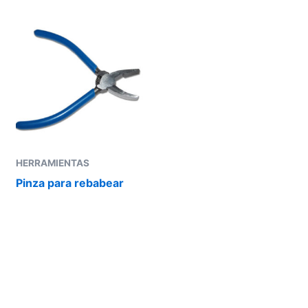
HERRAMIENTAS
Pinza para rebabear