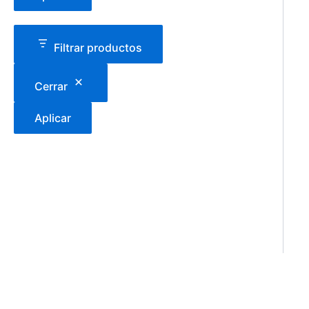
Filtrar productos
Cerrar
Aplicar