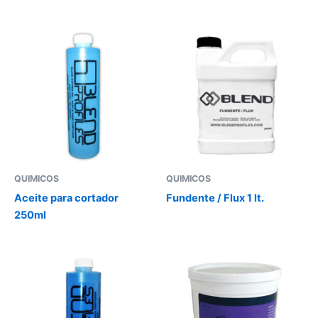
QUIMICOS
QUIMICOS
Aceite para cortador
Fundente / Flux 1 lt.
250ml