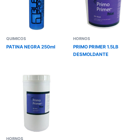
QUIMICOS
HORNOS
PATINA NEGRA 250ml
PRIMO PRIMER 1.5LB
DESMOLDANTE
HORNOS