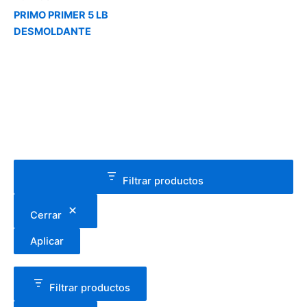
PRIMO PRIMER 5 LB
DESMOLDANTE
Filtrar productos
Cerrar
Aplicar
Filtrar productos