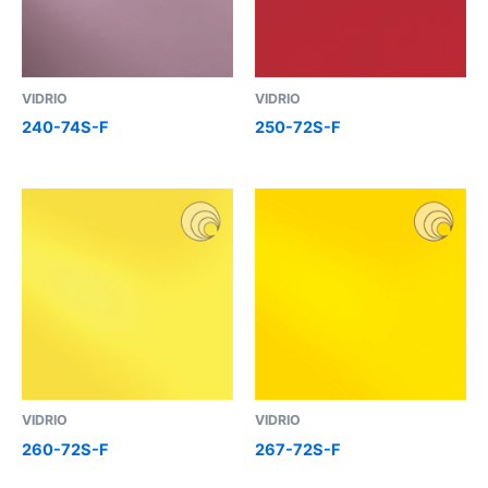
VIDRIO
VIDRIO
240-74S-F
250-72S-F
VIDRIO
VIDRIO
260-72S-F
267-72S-F