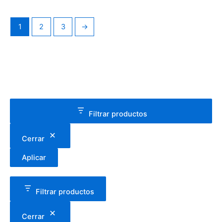
1
2
3
→
Filtrar productos
Cerrar
Aplicar
Filtrar productos
Cerrar