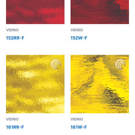
VIDRIO
VIDRIO
152RR-F
152W-F
VIDRIO
VIDRIO
161RR-F
161W-F