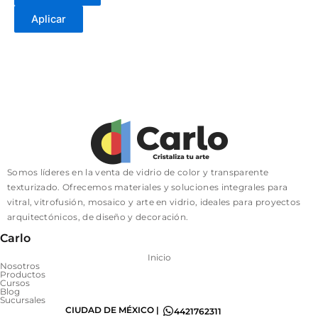
Aplicar
Somos líderes en la venta de vidrio de color y transparente
texturizado. Ofrecemos materiales y soluciones integrales para
vitral, vitrofusión, mosaico y arte en vidrio, ideales para proyectos
arquitectónicos, de diseño y decoración.
Carlo
Inicio
Nosotros
Productos
Cursos
Blog
Sucursales
CIUDAD DE MÉXICO |
4421762311