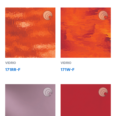
VIDRIO
VIDRIO
171RR-F
171W-F