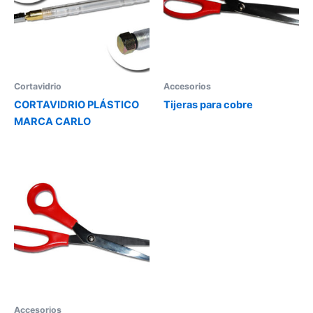
Cortavidrio
Accesorios
CORTAVIDRIO PLÁSTICO
Tijeras para cobre
MARCA CARLO
Accesorios