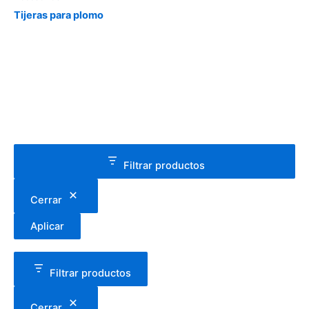
Tijeras para plomo
Filtrar productos
Cerrar
Aplicar
Filtrar productos
Cerrar