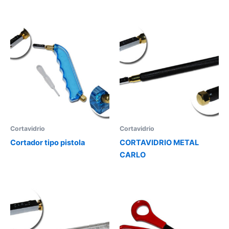
Cortavidrio
Cortavidrio
Cortador tipo pistola
CORTAVIDRIO METAL
CARLO